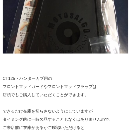
CT125・ハンターカブ用の
フロントマッドガードやフロントマッドフラップは
店頭でもご購入していただくことができます。
できるだけ在庫を切らさないようにしていますが
タイミング的に一時欠品することもなくはありませんので、
ご来店前に在庫があるかご確認いただけると