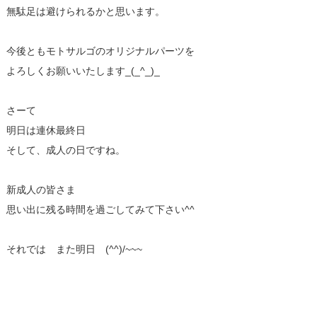
無駄足は避けられるかと思います。
今後ともモトサルゴのオリジナルパーツを
よろしくお願いいたします_(_^_)_
さーて
明日は連休最終日
そして、成人の日ですね。
新成人の皆さま
思い出に残る時間を過ごしてみて下さい^^
それでは また明日 (^^)/~~~