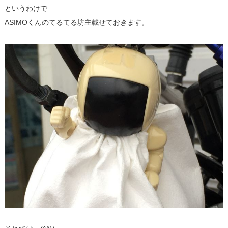
というわけで
ASIMOくんのてるてる坊主載せておきます。