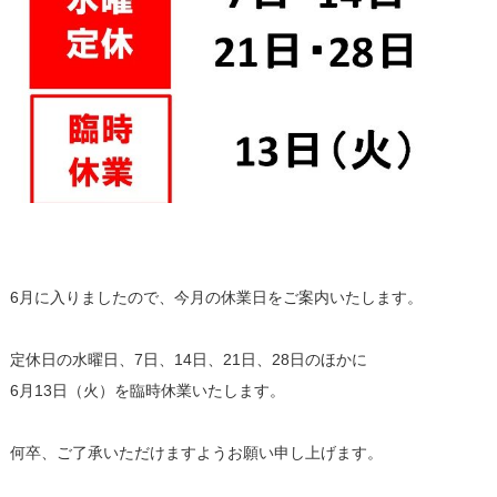
6月に入りましたので、今月の休業日をご案内いたします。
定休日の水曜日、7日、14日、21日、28日のほかに
6月13日（火）を臨時休業いたします。
何卒、ご了承いただけますようお願い申し上げます。