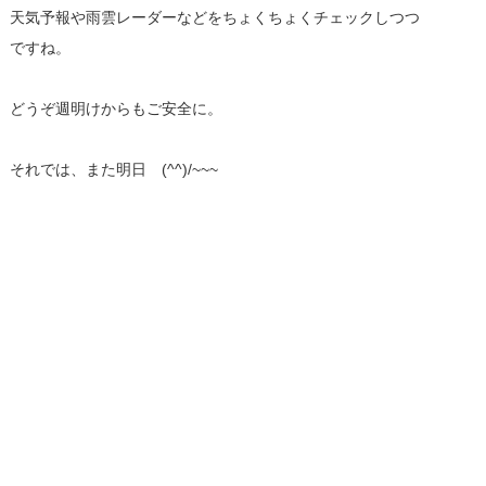
天気予報や雨雲レーダーなどをちょくちょくチェックしつつ
ですね。
どうぞ週明けからもご安全に。
それでは、また明日 (^^)/~~~