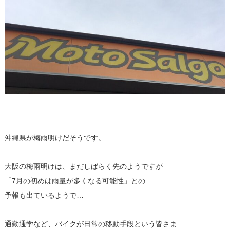
沖縄県が梅雨明けだそうです。
大阪の梅雨明けは、まだしばらく先のようですが
「7月の初めは雨量が多くなる可能性」との
予報も出ているようで…
通勤通学など、バイクが日常の移動手段という皆さま