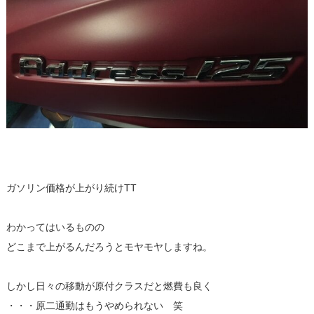
ガソリン価格が上がり続けTT
わかってはいるものの
どこまで上がるんだろうとモヤモヤしますね。
しかし日々の移動が原付クラスだと燃費も良く
・・・原二通勤はもうやめられない 笑