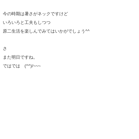
今の時期は暑さがネックですけど
いろいろと工夫もしつつ
原二生活を楽しんでみてはいかがでしょう^^
さ
また明日ですね。
ではでは (^^)/~~~