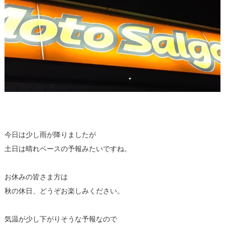
今日は少し雨が降りましたが
土日は晴れベースの予報みたいですね。
お休みの皆さま方は
秋の休日、どうぞお楽しみください。
気温が少し下がりそうな予報なので