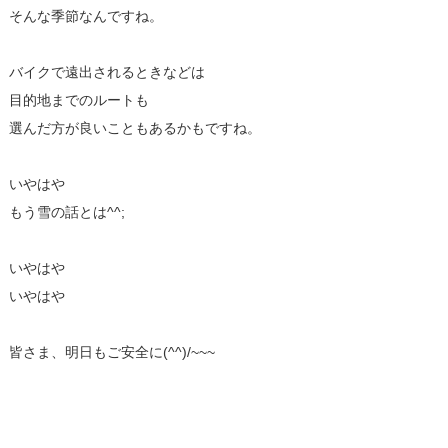
そんな季節なんですね。
バイクで遠出されるときなどは
目的地までのルートも
選んだ方が良いこともあるかもですね。
いやはや
もう雪の話とは^^;
いやはや
いやはや
皆さま、明日もご安全に(^^)/~~~