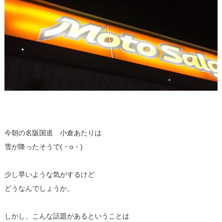
今朝の名阪国道 小倉あたりは
雪が降ったそうで(・o・)
少し早いような気がするけど
どうなんでしょうか。
しかし、こんな話題があるということは