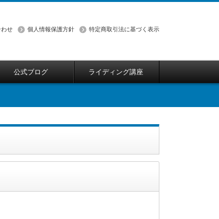
合わせ
個人情報保護方針
特定商取引法に基づく表示
公式ブログ
ライディング講座