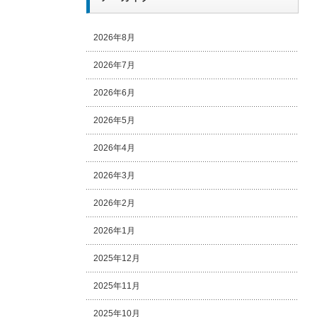
2026年8月
2026年7月
2026年6月
2026年5月
2026年4月
2026年3月
2026年2月
2026年1月
2025年12月
2025年11月
2025年10月