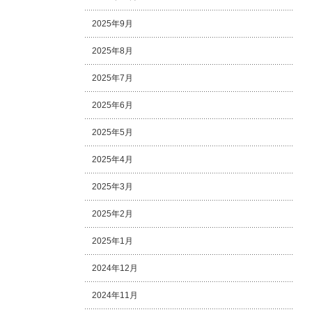
2025年9月
2025年8月
2025年7月
2025年6月
2025年5月
2025年4月
2025年3月
2025年2月
2025年1月
2024年12月
2024年11月