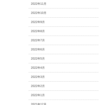
2022年11月
2022年10月
2022年9月
2022年8月
2022年7月
2022年6月
2022年5月
2022年4月
2022年3月
2022年2月
2022年1月
2021年12月