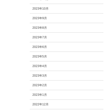
2023年10月
2023年9月
2023年8月
2023年7月
2023年6月
2023年5月
2023年4月
2023年3月
2023年2月
2023年1月
2022年12月