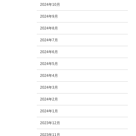
2024年10月
2024年9月
2024年8月
2024年7月
2024年6月
2024年5月
2024年4月
2024年3月
2024年2月
2024年1月
2023年12月
2023年11月