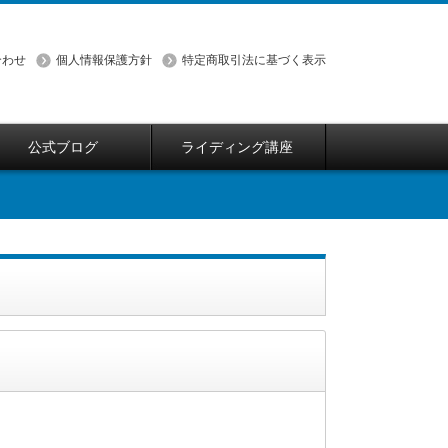
合わせ
個人情報保護方針
特定商取引法に基づく表示
公式ブログ
ライディング講座