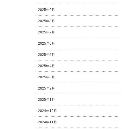
2025年9月
2025年8月
2025年7月
2025年6月
2025年5月
2025年4月
2025年3月
2025年2月
2025年1月
2024年12月
2024年11月