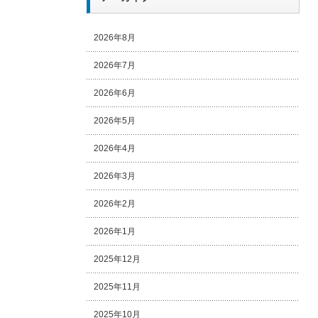
2026年8月
2026年7月
2026年6月
2026年5月
2026年4月
2026年3月
2026年2月
2026年1月
2025年12月
2025年11月
2025年10月