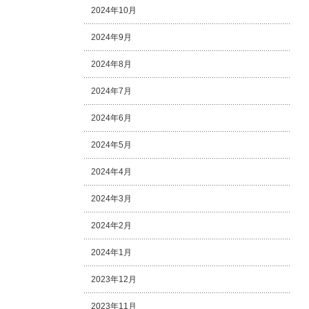
2024年10月
2024年9月
2024年8月
2024年7月
2024年6月
2024年5月
2024年4月
2024年3月
2024年2月
2024年1月
2023年12月
2023年11月