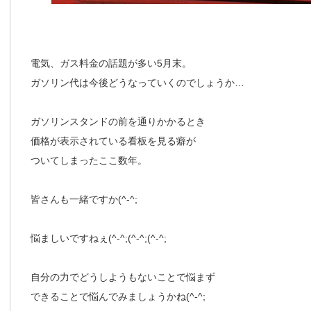
電気、ガス料金の話題が多い5月末。
ガソリン代は今後どうなっていくのでしょうか…
ガソリンスタンドの前を通りかかるとき
価格が表示されている看板を見る癖が
ついてしまったここ数年。
皆さんも一緒ですか(^-^;
悩ましいですねぇ(^-^;(^-^;(^-^;
自分の力でどうしようもないことで悩まず
できることで悩んでみましょうかね(^-^;