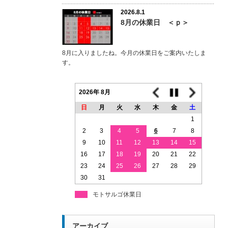
2026.8.1
8月の休業日 ＜ｐ＞
8月に入りましたね。今月の休業日をご案内いたしま
す。
2026年 8月
日
月
火
水
木
金
土
1
2
3
4
5
6
7
8
9
10
11
12
13
14
15
16
17
18
19
20
21
22
23
24
25
26
27
28
29
30
31
モトサルゴ休業日
アーカイブ