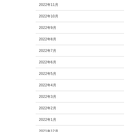
2022年11月
2022年10月
2022年9月
2022年8月
2022年7月
2022年6月
2022年5月
2022年4月
2022年3月
2022年2月
2022年1月
2021年12月