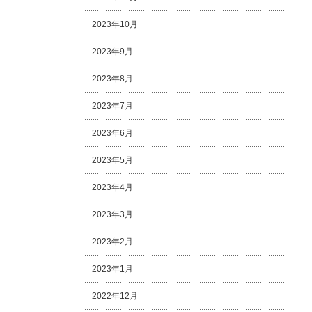
2023年10月
2023年9月
2023年8月
2023年7月
2023年6月
2023年5月
2023年4月
2023年3月
2023年2月
2023年1月
2022年12月