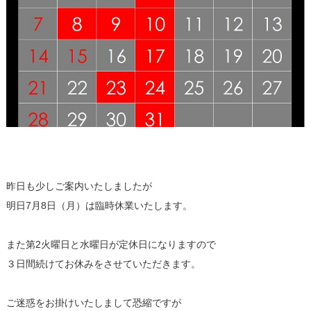
昨日も少しご案内いたしましたが
明日7月8日（月）は臨時休業いたします。
また第2火曜日と水曜日が定休日になりますので
３日間続けてお休みをさせていただきます。
ご迷惑をお掛けいたしまして恐縮ですが