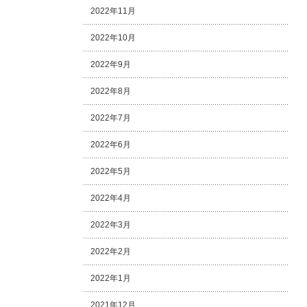
2022年11月
2022年10月
2022年9月
2022年8月
2022年7月
2022年6月
2022年5月
2022年4月
2022年3月
2022年2月
2022年1月
2021年12月