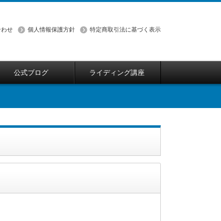
合わせ
個人情報保護方針
特定商取引法に基づく表示
公式ブログ
ライディング講座