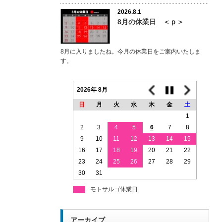
2026.8.1
8月の休業日 ＜ｐ＞
8月に入りましたね。今月の休業日をご案内いたしま
す。
2026年 8月
日
月
火
水
木
金
土
1
2
3
4
5
6
7
8
9
10
11
12
13
14
15
16
17
18
19
20
21
22
23
24
25
26
27
28
29
30
31
モトサルゴ休業日
アーカイブ