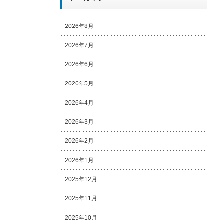
2026年8月
2026年7月
2026年6月
2026年5月
2026年4月
2026年3月
2026年2月
2026年1月
2025年12月
2025年11月
2025年10月