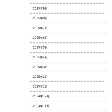
2025年9月
2025年8月
2025年7月
2025年6月
2025年5月
2025年4月
2025年3月
2025年2月
2025年1月
2024年12月
2024年11月