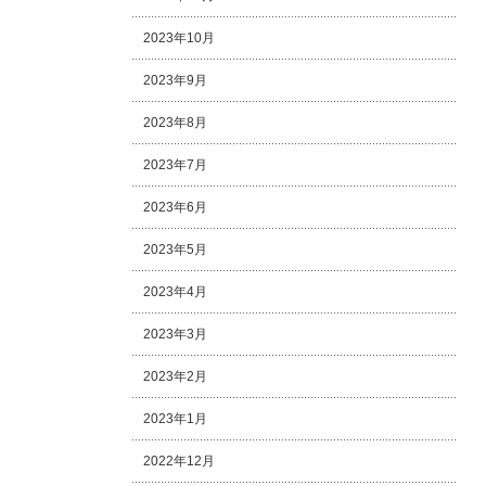
2023年10月
2023年9月
2023年8月
2023年7月
2023年6月
2023年5月
2023年4月
2023年3月
2023年2月
2023年1月
2022年12月