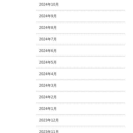
2024年10月
2024年9月
2024年8月
2024年7月
2024年6月
2024年5月
2024年4月
2024年3月
2024年2月
2024年1月
2023年12月
2023年11月