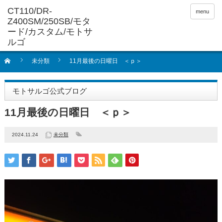
menu
未分類
11月最後の日曜日 ＜ｐ＞
モトサルゴ公式ブログ
11月最後の日曜日 ＜ｐ＞
2024.11.24
未分類