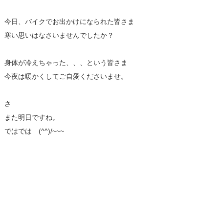
今日、バイクでお出かけになられた皆さま
寒い思いはなさいませんでしたか？
身体が冷えちゃった、、、という皆さま
今夜は暖かくしてご自愛くださいませ。
さ
また明日ですね。
ではでは (^^)/~~~