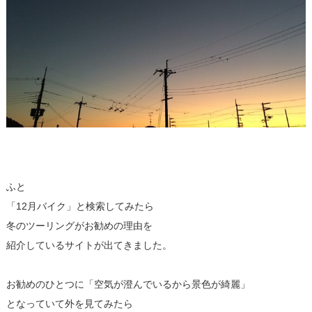
ふと
「12月バイク」と検索してみたら
冬のツーリングがお勧めの理由を
紹介しているサイトが出てきました。
お勧めのひとつに「空気が澄んでいるから景色が綺麗」
となっていて外を見てみたら