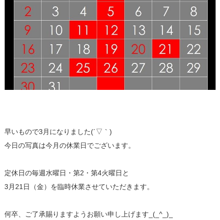
早いもので3月になりました(´▽｀)
今日の写真は今月の休業日でございます。
定休日の毎週水曜日・第2・第4火曜日と
3月21日（金）を臨時休業させていただきます。
何卒、ご了承賜りますようお願い申し上げます_(_^_)_