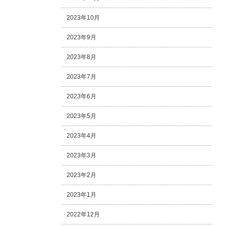
2023年10月
2023年9月
2023年8月
2023年7月
2023年6月
2023年5月
2023年4月
2023年3月
2023年2月
2023年1月
2022年12月