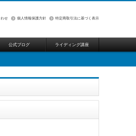
合わせ
個人情報保護方針
特定商取引法に基づく表示
公式ブログ
ライディング講座