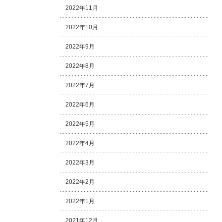
2022年11月
2022年10月
2022年9月
2022年8月
2022年7月
2022年6月
2022年5月
2022年4月
2022年3月
2022年2月
2022年1月
2021年12月