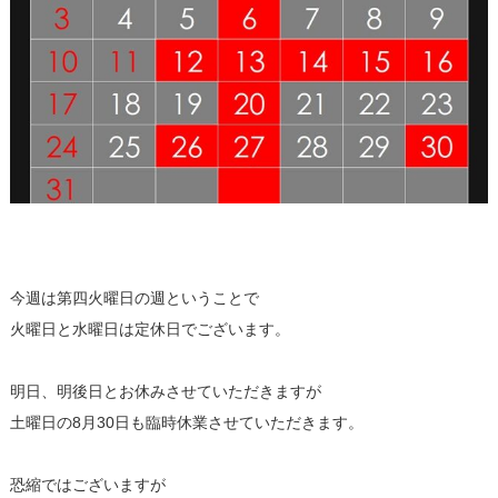
今週は第四火曜日の週ということで
火曜日と水曜日は定休日でございます。
明日、明後日とお休みさせていただきますが
土曜日の8月30日も臨時休業させていただきます。
恐縮ではございますが