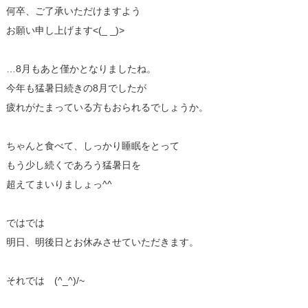
何卒、ご了承いただけますよう
お願い申し上げます<(_ _)>
…8月もあと僅かとなりましたね。
今年も猛暑日続きの8月でしたが
疲れがたまっている方もおられるでしょうか。
ちゃんと食べて、しっかり睡眠をとって
もう少し続くであろう猛暑日を
超えてまいりましょっ^^
ではでは
明日、明後日とお休みさせていただきます。
それでは (^_^)/~