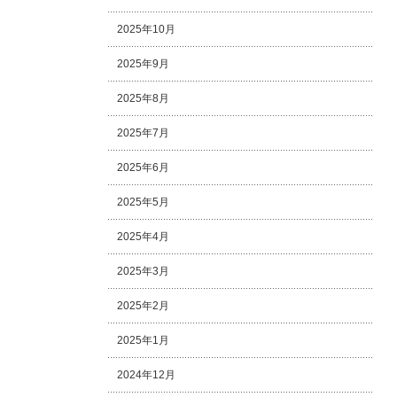
2025年10月
2025年9月
2025年8月
2025年7月
2025年6月
2025年5月
2025年4月
2025年3月
2025年2月
2025年1月
2024年12月