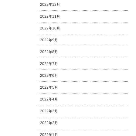
2022年12月
2022年11月
2022年10月
2022年9月
2022年8月
2022年7月
2022年6月
2022年5月
2022年4月
2022年3月
2022年2月
2022年1月