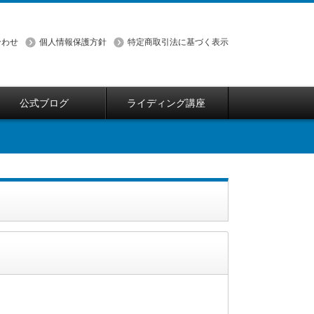
合わせ
個人情報保護方針
特定商取引法に基づく表示
公式ブログ
ライディング講座