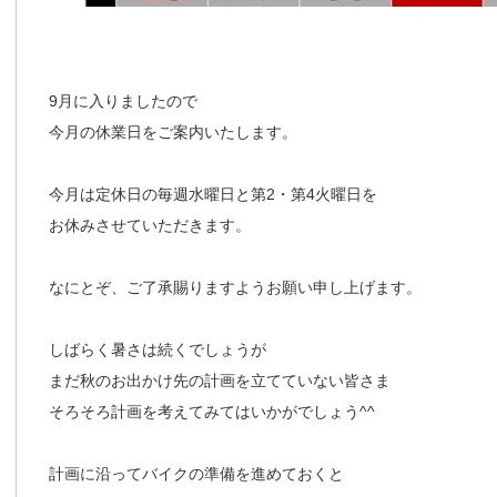
9月に入りましたので
今月の休業日をご案内いたします。
今月は定休日の毎週水曜日と第2・第4火曜日を
お休みさせていただきます。
なにとぞ、ご了承賜りますようお願い申し上げます。
しばらく暑さは続くでしょうが
まだ秋のお出かけ先の計画を立てていない皆さま
そろそろ計画を考えてみてはいかがでしょう^^
計画に沿ってバイクの準備を進めておくと