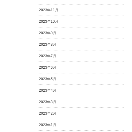
2023年11月
2023年10月
2023年9月
2023年8月
2023年7月
2023年6月
2023年5月
2023年4月
2023年3月
2023年2月
2023年1月