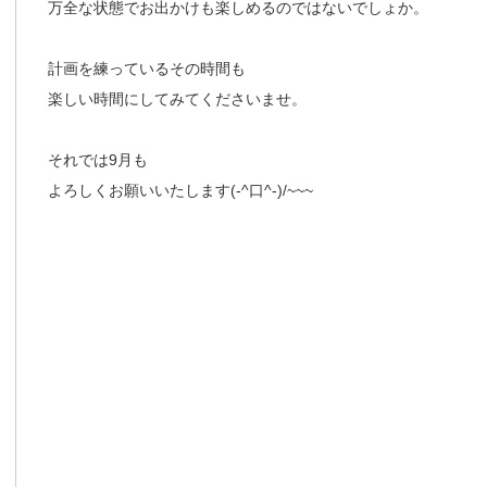
万全な状態でお出かけも楽しめるのではないでしょか。
計画を練っているその時間も
楽しい時間にしてみてくださいませ。
それでは9月も
よろしくお願いいたします(-^口^-)/~~~