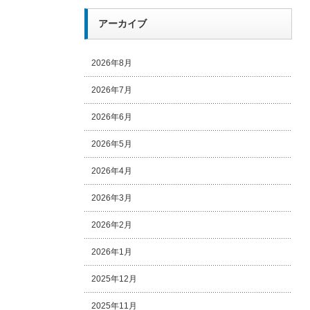
アーカイブ
2026年8月
2026年7月
2026年6月
2026年5月
2026年4月
2026年3月
2026年2月
2026年1月
2025年12月
2025年11月