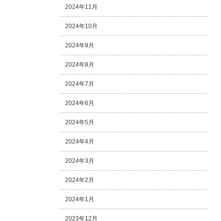
2024年11月
2024年10月
2024年9月
2024年8月
2024年7月
2024年6月
2024年5月
2024年4月
2024年3月
2024年2月
2024年1月
2023年12月