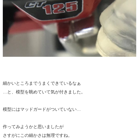
細かいところまでうまくできているなぁ
…と、模型を眺めていて気が付きました。
模型にはマッドガードがついていない…
作ってみようかと思いましたが
さすがにこの細かさは無理ですね。