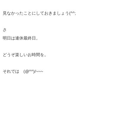
見なかったことにしておきましょう(^^;
さ
明日は連休最終日。
どうぞ楽しいお時間を。
それでは (@^^)/~~~