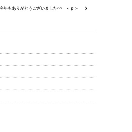
今年もありがとうございました^^ ＜ｐ＞