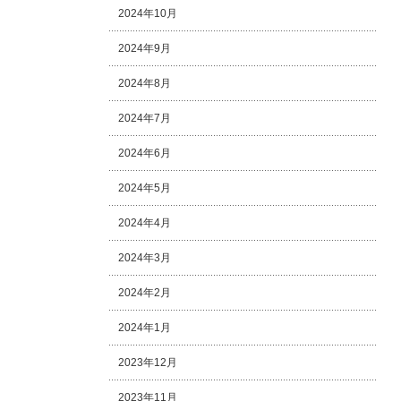
2024年10月
2024年9月
2024年8月
2024年7月
2024年6月
2024年5月
2024年4月
2024年3月
2024年2月
2024年1月
2023年12月
2023年11月