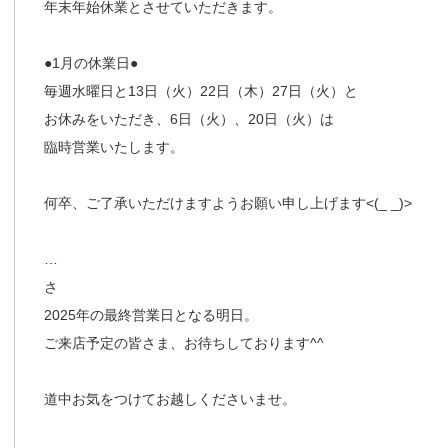
年末年始休業とさせていただきます。
●1月の休業日●
毎週水曜日と13日（火）22日（木）27日（火）と
お休みをいただき、6日（火）、20日（火）は
臨時営業いたします。
何卒、ご了承いただけますようお願い申し上げます<(_ _)>
…
さ
2025年の最終営業日となる明日。
ご来店予定の皆さま、お待ちしております^^
道中お気をつけてお越しくださいませ。