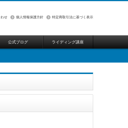
合わせ
個人情報保護方針
特定商取引法に基づく表示
公式ブログ
ライディング講座