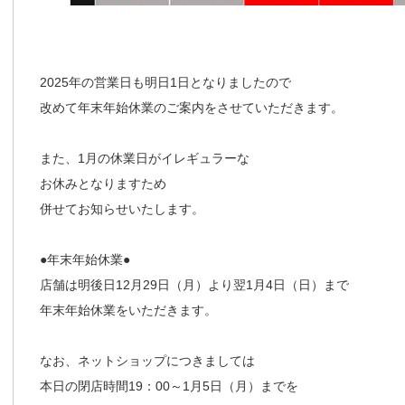
2025年の営業日も明日1日となりましたので
改めて年末年始休業のご案内をさせていただきます。
また、1月の休業日がイレギュラーな
お休みとなりますため
併せてお知らせいたします。
●年末年始休業●
店舗は明後日12月29日（月）より翌1月4日（日）まで
年末年始休業をいただきます。
なお、ネットショップにつきましては
本日の閉店時間19：00～1月5日（月）までを