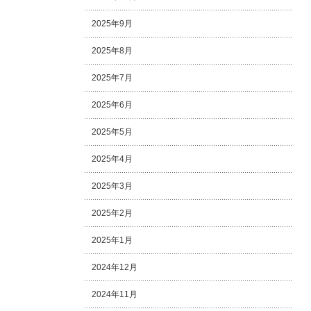
2025年9月
2025年8月
2025年7月
2025年6月
2025年5月
2025年4月
2025年3月
2025年2月
2025年1月
2024年12月
2024年11月