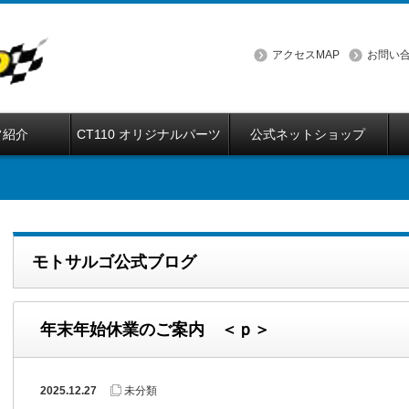
アクセスMAP
お問い
フ紹介
CT110 オリジナルパーツ
公式ネットショップ
モトサルゴ公式ブログ
年末年始休業のご案内 ＜ｐ＞
2025.12.27
未分類