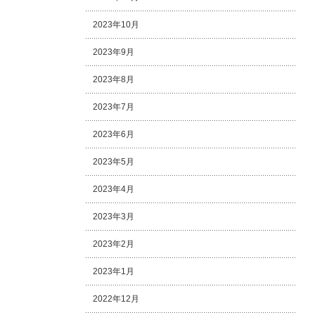
2023年10月
2023年9月
2023年8月
2023年7月
2023年6月
2023年5月
2023年4月
2023年3月
2023年2月
2023年1月
2022年12月