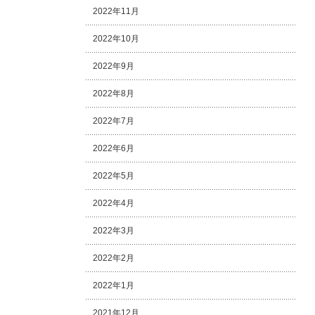
2022年11月
2022年10月
2022年9月
2022年8月
2022年7月
2022年6月
2022年5月
2022年4月
2022年3月
2022年2月
2022年1月
2021年12月