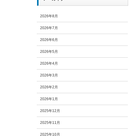
2026年8月
2026年7月
2026年6月
2026年5月
2026年4月
2026年3月
2026年2月
2026年1月
2025年12月
2025年11月
2025年10月