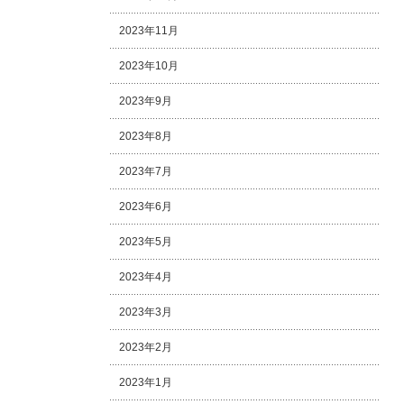
2023年11月
2023年10月
2023年9月
2023年8月
2023年7月
2023年6月
2023年5月
2023年4月
2023年3月
2023年2月
2023年1月