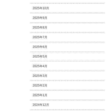
2025年10月
2025年9月
2025年8月
2025年7月
2025年6月
2025年5月
2025年4月
2025年3月
2025年2月
2025年1月
2024年12月