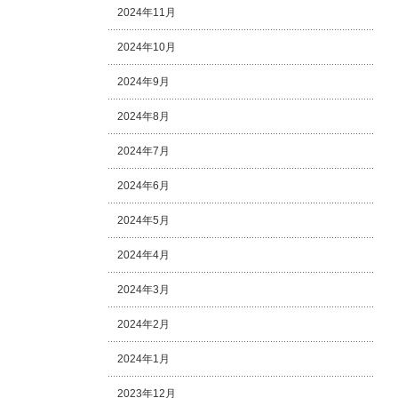
2024年11月
2024年10月
2024年9月
2024年8月
2024年7月
2024年6月
2024年5月
2024年4月
2024年3月
2024年2月
2024年1月
2023年12月