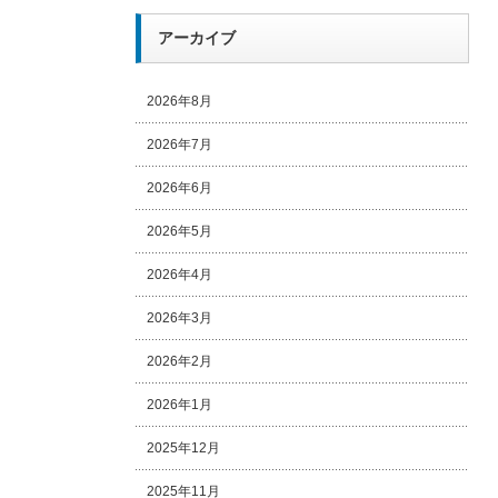
アーカイブ
2026年8月
2026年7月
2026年6月
2026年5月
2026年4月
2026年3月
2026年2月
2026年1月
2025年12月
2025年11月