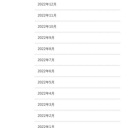
2022年12月
2022年11月
2022年10月
2022年9月
2022年8月
2022年7月
2022年6月
2022年5月
2022年4月
2022年3月
2022年2月
2022年1月