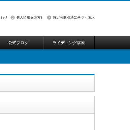
合わせ
個人情報保護方針
特定商取引法に基づく表示
公式ブログ
ライディング講座