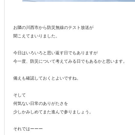
お隣の川西市から防災無線のテスト放送が
聞こえてまいりました。
今日はいろいろと思い返す日でもありますが
今一度、防災について考えてみる日でもあるかと思います。
備えも確認しておくとよいですね。
そして
何気ない日常のありがたさを
少しかみしめてまた進んで参りましょう。
それではーーー